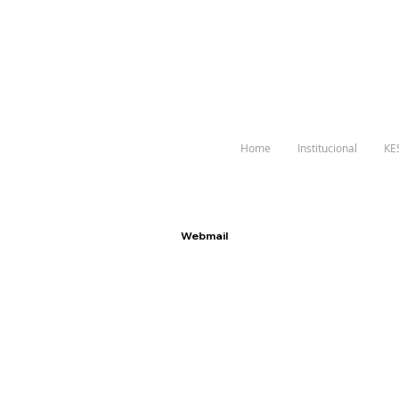
Home
Institucional
KE
Webmail