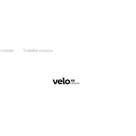
Contato
Trabalhe conosco