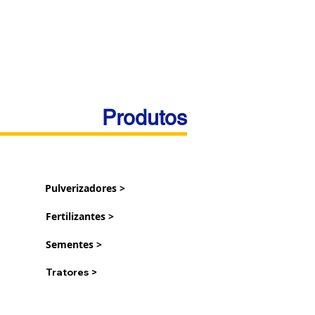
Produtos
Pulverizadores >
Fertilizantes >
Sementes >
Tratores >