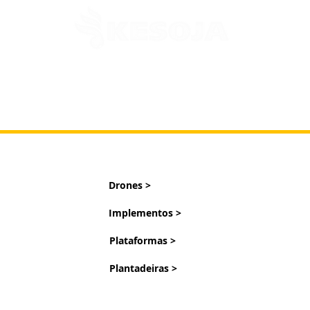
Drones >
Implementos >
Plataformas >
Plantadeiras >